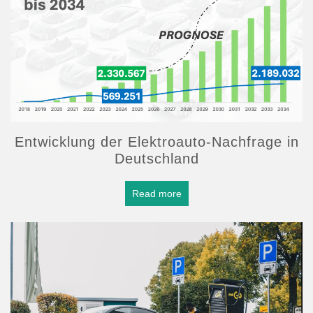
Entwicklung der Elektroauto-Nachfrage in
Deutschland
Read more