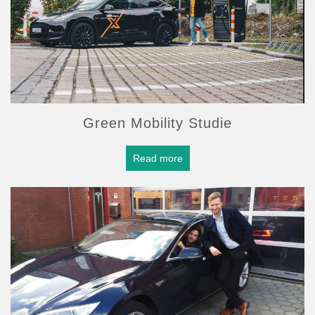
Green Mobility Studie
Read more