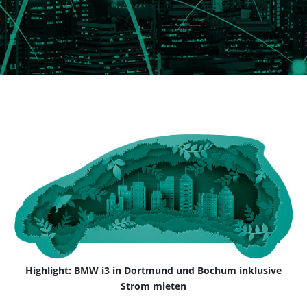
Highlight: BMW i3 in Dortmund und Bochum inklusive
Strom mieten