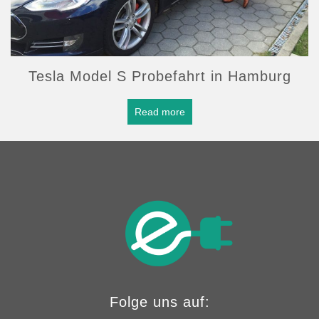
Tesla Model S Probefahrt in Hamburg
Read more
Folge uns auf: