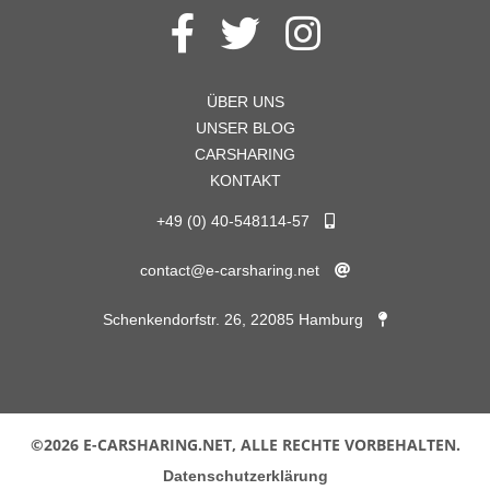
ÜBER UNS
UNSER BLOG
CARSHARING
KONTAKT
+49 (0) 40-548114-57
contact@e-carsharing.net
Schenkendorfstr. 26, 22085 Hamburg
©2026 E-CARSHARING.NET, ALLE RECHTE VORBEHALTEN.
Datenschutzerklärung