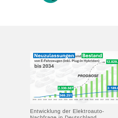
Entwicklung der Elektroauto-
Nachfrage in Deutschland