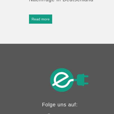
Read more
Folge uns auf: