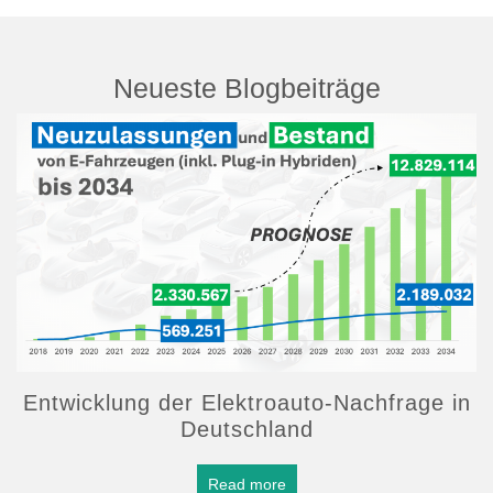
Neueste Blogbeiträge
Entwicklung der Elektroauto-Nachfrage in
Deutschland
Read more