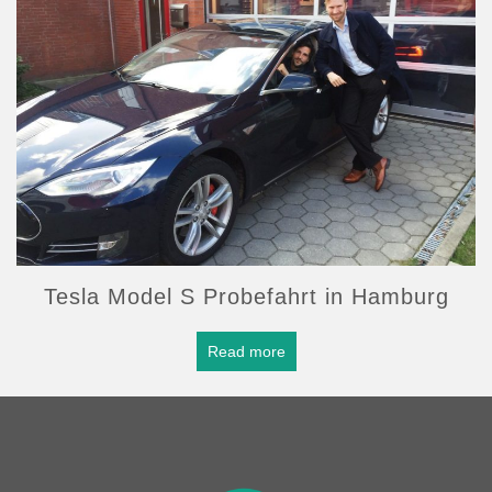
Tesla Model S Probefahrt in Hamburg
Read more