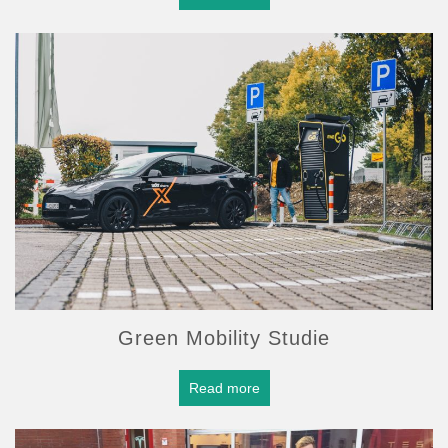
Green Mobility Studie
Read more