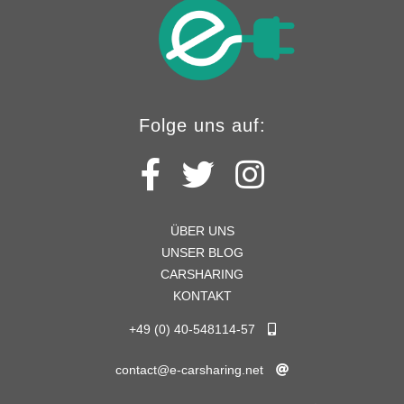
Folge uns auf:
ÜBER UNS
UNSER BLOG
CARSHARING
KONTAKT
+49 (0) 40-548114-57
contact@e-carsharing.net