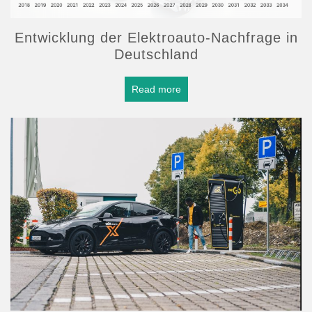
Entwicklung der Elektroauto-Nachfrage in
Deutschland
Read more