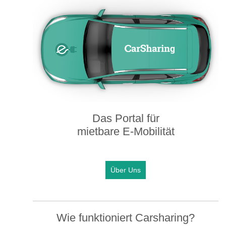
Das Portal für
mietbare E-Mobilität
Über Uns
Wie funktioniert Carsharing?