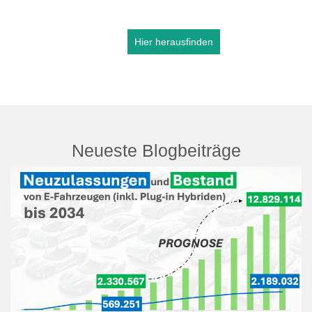
Hier herausfinden
Neueste Blogbeiträge