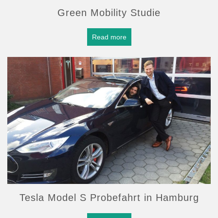
Green Mobility Studie
Read more
Tesla Model S Probefahrt in Hamburg