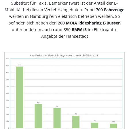
Substitut für Taxis. Bemerkenswert ist der Anteil der E-
Mobilität bei diesen Verkehrsangeboten. Rund
700 Fahrzeuge
werden in Hamburg rein elektrisch betrieben werden. So
befinden sich neben den
200 MOIA Ridesharing E-Bussen
unter anderem auch rund 350
BMW i3
im Elektroauto-
Angebot der Hansestadt