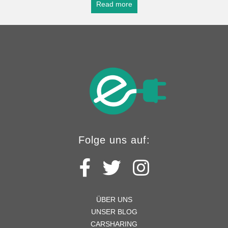
Read more
Folge uns auf:
ÜBER UNS
UNSER BLOG
CARSHARING