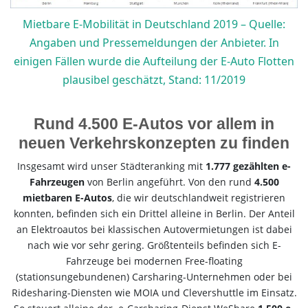
Mietbare E-Mobilität in Deutschland 2019 – Quelle:
Angaben und Pressemeldungen der Anbieter. In
einigen Fällen wurde die Aufteilung der E-Auto Flotten
plausibel geschätzt, Stand: 11/2019
Rund 4.500 E-Autos vor allem in
neuen Verkehrskonzepten zu finden
Insgesamt wird unser Städteranking mit
1.777 gezählten e-
Fahrzeugen
von Berlin angeführt. Von den rund
4.500
mietbaren E-Autos
, die wir deutschlandweit registrieren
konnten, befinden sich ein Drittel alleine in Berlin. Der Anteil
an Elektroautos bei klassischen Autovermietungen ist dabei
nach wie vor sehr gering. Größtenteils befinden sich E-
Fahrzeuge bei modernen Free-floating
(stationsungebundenen) Carsharing-Unternehmen oder bei
Ridesharing-Diensten wie MOIA und Clevershuttle im Einsatz.